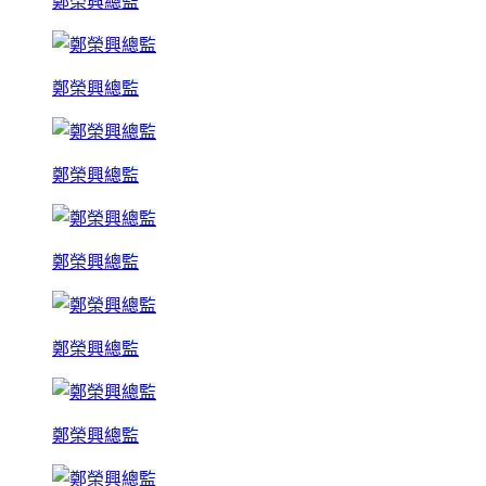
鄭榮興總監
鄭榮興總監
鄭榮興總監
鄭榮興總監
鄭榮興總監
鄭榮興總監