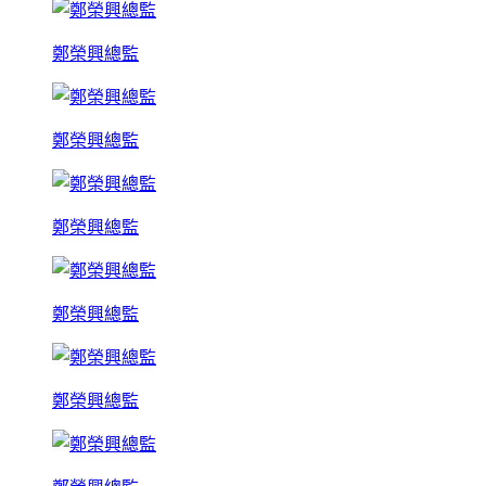
鄭榮興總監
鄭榮興總監
鄭榮興總監
鄭榮興總監
鄭榮興總監