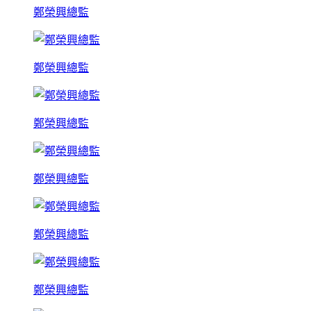
鄭榮興總監
鄭榮興總監
鄭榮興總監
鄭榮興總監
鄭榮興總監
鄭榮興總監