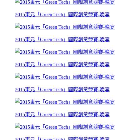
2015東元「Green Tech」國際創意競賽-晚宴
2015東元「Green Tech」國際創意競賽-晚宴
2015東元「Green Tech」國際創意競賽-晚宴
2015東元「Green Tech」國際創意競賽-晚宴
2015東元「Green Tech」國際創意競賽-晚宴
2015東元「Green Tech」國際創意競賽-晚宴