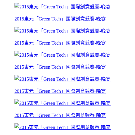
2015東元「Green Tech」國際創意競賽-晚宴
2015東元「Green Tech」國際創意競賽-晚宴
2015東元「Green Tech」國際創意競賽-晚宴
2015東元「Green Tech」國際創意競賽-晚宴
2015東元「Green Tech」國際創意競賽-晚宴