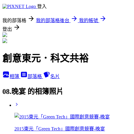
登入
我的部落格
我的部落格後台
我的帳號
登出
創意東元．科文共裕
相簿
部落格
名片
08.晚宴 的相簿照片
2015東元「Green Tech」國際創意競賽-晚宴