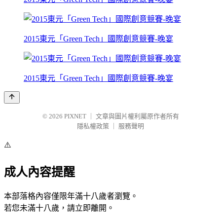
2015東元「Green Tech」國際創意競賽-晚宴
2015東元「Green Tech」國際創意競賽-晚宴
© 2026
PIXNET
｜
文章與圖片權利屬原作者所有
隱私權政策
｜
服務聲明
⚠️
成人內容提醒
本部落格內容僅限年滿十八歲者瀏覽。
若您未滿十八歲，請立即離開。