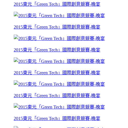
2015東元「Green Tech」國際創意競賽-晚宴
2015東元「Green Tech」國際創意競賽-晚宴
2015東元「Green Tech」國際創意競賽-晚宴
2015東元「Green Tech」國際創意競賽-晚宴
2015東元「Green Tech」國際創意競賽-晚宴
2015東元「Green Tech」國際創意競賽-晚宴