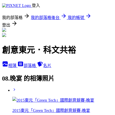
登入
我的部落格
我的部落格後台
我的帳號
登出
創意東元．科文共裕
相簿
部落格
名片
08.晚宴 的相簿照片
2015東元「Green Tech」國際創意競賽-晚宴