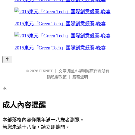
2015東元「Green Tech」國際創意競賽-晚宴
2015東元「Green Tech」國際創意競賽-晚宴
© 2026
PIXNET
｜
文章與圖片權利屬原作者所有
隱私權政策
｜
服務聲明
⚠️
成人內容提醒
本部落格內容僅限年滿十八歲者瀏覽。
若您未滿十八歲，請立即離開。