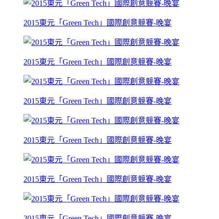
2015東元「Green Tech」國際創意競賽-晚宴
2015東元「Green Tech」國際創意競賽-晚宴
2015東元「Green Tech」國際創意競賽-晚宴
2015東元「Green Tech」國際創意競賽-晚宴
2015東元「Green Tech」國際創意競賽-晚宴
2015東元「Green Tech」國際創意競賽-晚宴