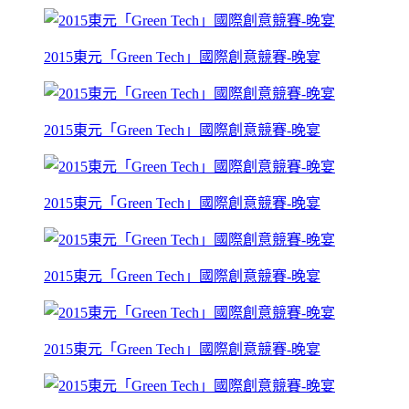
2015東元「Green Tech」國際創意競賽-晚宴
2015東元「Green Tech」國際創意競賽-晚宴
2015東元「Green Tech」國際創意競賽-晚宴
2015東元「Green Tech」國際創意競賽-晚宴
2015東元「Green Tech」國際創意競賽-晚宴