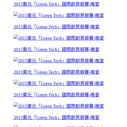
2015東元「Green Tech」國際創意競賽-晚宴
2015東元「Green Tech」國際創意競賽-晚宴
2015東元「Green Tech」國際創意競賽-晚宴
2015東元「Green Tech」國際創意競賽-晚宴
2015東元「Green Tech」國際創意競賽-晚宴
2015東元「Green Tech」國際創意競賽-晚宴