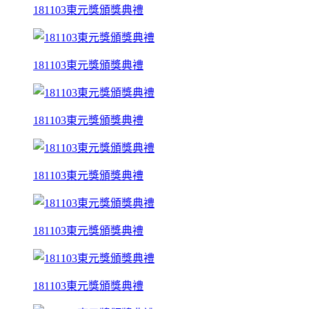
181103東元獎頒獎典禮
181103東元獎頒獎典禮
181103東元獎頒獎典禮
181103東元獎頒獎典禮
181103東元獎頒獎典禮
181103東元獎頒獎典禮