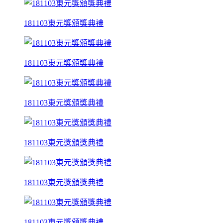
181103東元獎頒獎典禮
181103東元獎頒獎典禮
181103東元獎頒獎典禮
181103東元獎頒獎典禮
181103東元獎頒獎典禮
181103東元獎頒獎典禮