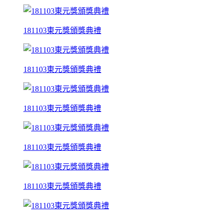
181103東元獎頒獎典禮
181103東元獎頒獎典禮
181103東元獎頒獎典禮
181103東元獎頒獎典禮
181103東元獎頒獎典禮