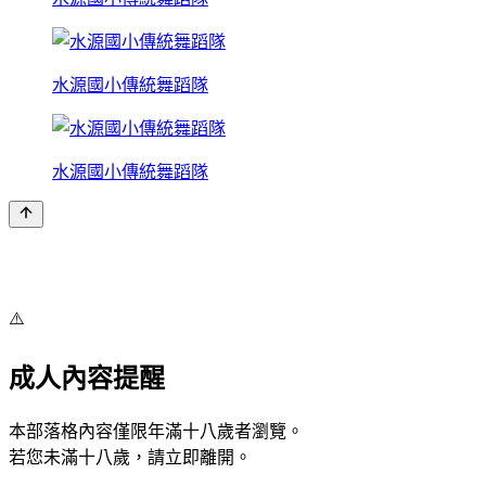
水源國小傳統舞蹈隊
水源國小傳統舞蹈隊
⚠️
成人內容提醒
本部落格內容僅限年滿十八歲者瀏覽。
若您未滿十八歲，請立即離開。