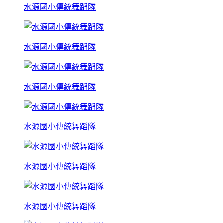
水源國小傳統舞蹈隊
水源國小傳統舞蹈隊
水源國小傳統舞蹈隊
水源國小傳統舞蹈隊
水源國小傳統舞蹈隊
水源國小傳統舞蹈隊