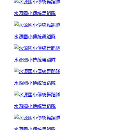
水源國小傳統舞蹈隊
水源國小傳統舞蹈隊
水源國小傳統舞蹈隊
水源國小傳統舞蹈隊
水源國小傳統舞蹈隊
水源國小傳統舞蹈隊