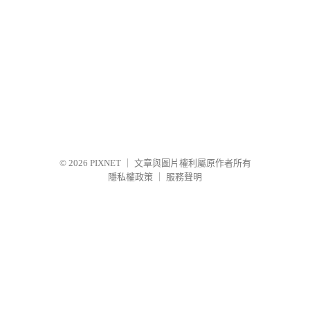
© 2026
PIXNET
｜
文章與圖片權利屬原作者所有
隱私權政策
｜
服務聲明