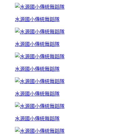
水源國小傳統舞蹈隊
水源國小傳統舞蹈隊
水源國小傳統舞蹈隊
水源國小傳統舞蹈隊
水源國小傳統舞蹈隊