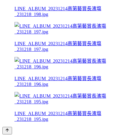
LINE_ALBUM_20231214高第藝賞長濱塲
_231218_198.jpg
LINE_ALBUM_20231214高第藝賞長濱塲
_231218_197.jpg
LINE_ALBUM_20231214高第藝賞長濱塲
_231218_196.jpg
LINE_ALBUM_20231214高第藝賞長濱塲
_231218_195.jpg