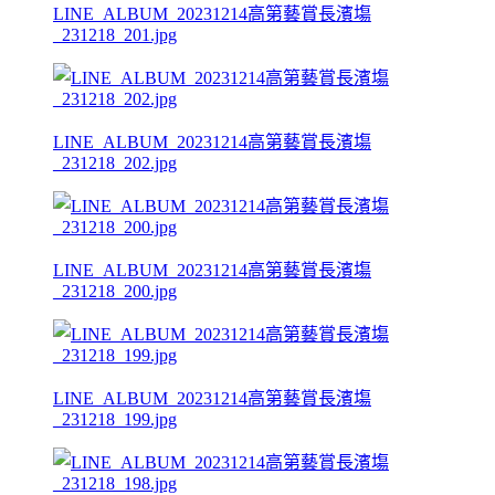
LINE_ALBUM_20231214高第藝賞長濱塲
_231218_201.jpg
LINE_ALBUM_20231214高第藝賞長濱塲
_231218_202.jpg
LINE_ALBUM_20231214高第藝賞長濱塲
_231218_200.jpg
LINE_ALBUM_20231214高第藝賞長濱塲
_231218_199.jpg