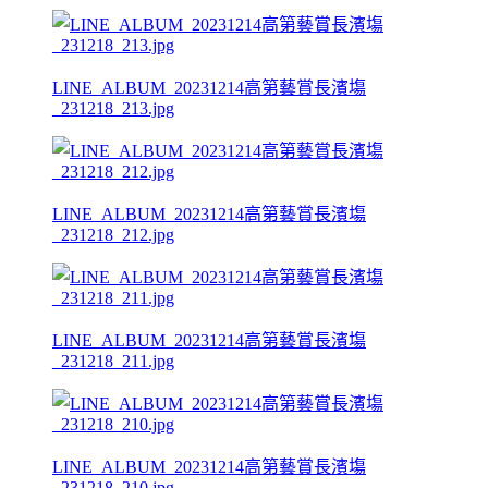
LINE_ALBUM_20231214高第藝賞長濱塲
_231218_213.jpg
LINE_ALBUM_20231214高第藝賞長濱塲
_231218_212.jpg
LINE_ALBUM_20231214高第藝賞長濱塲
_231218_211.jpg
LINE_ALBUM_20231214高第藝賞長濱塲
_231218_210.jpg