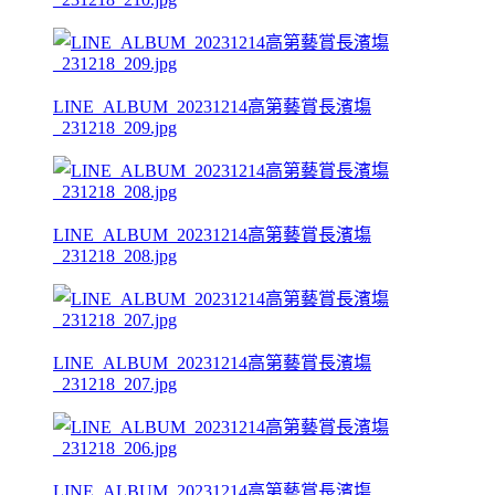
LINE_ALBUM_20231214高第藝賞長濱塲
_231218_209.jpg
LINE_ALBUM_20231214高第藝賞長濱塲
_231218_208.jpg
LINE_ALBUM_20231214高第藝賞長濱塲
_231218_207.jpg
LINE_ALBUM_20231214高第藝賞長濱塲