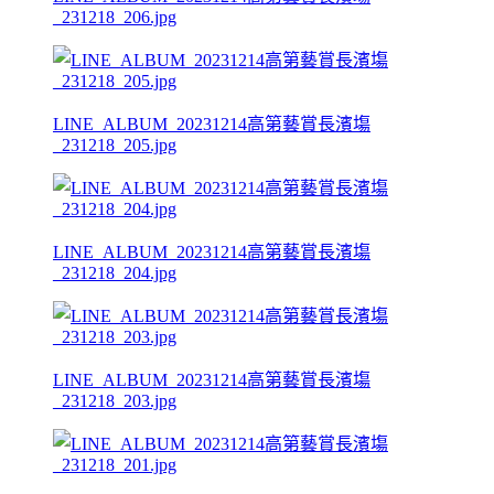
_231218_206.jpg
LINE_ALBUM_20231214高第藝賞長濱塲
_231218_205.jpg
LINE_ALBUM_20231214高第藝賞長濱塲
_231218_204.jpg
LINE_ALBUM_20231214高第藝賞長濱塲
_231218_203.jpg